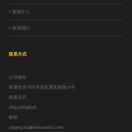
新闻中心
联系我们
联系方式
公司地址
南通市崇川区开发区通富南路21号
联系方式
18912269858
邮箱
yiqiang.xu@weiyuniot.com