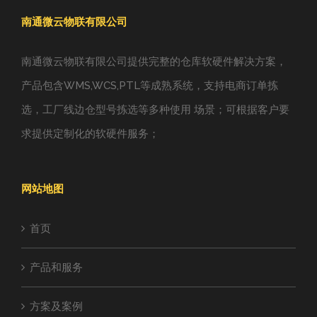
南通微云物联有限公司
南通微云物联有限公司提供完整的仓库软硬件解决方案，
产品包含WMS,WCS,PTL等成熟系统，支持电商订单拣
选，工厂线边仓型号拣选等多种使用 场景；可根据客户要
求提供定制化的软硬件服务；
网站地图
首页
产品和服务
方案及案例