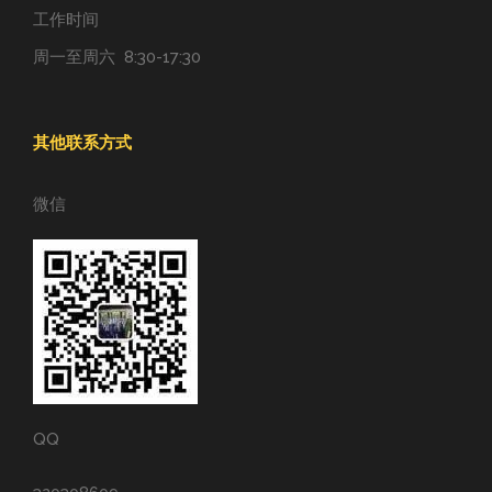
工作时间
周一至周六 8:30-17:30
其他联系方式
微信
QQ